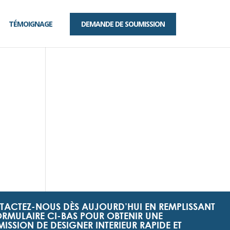
TÉMOIGNAGE
DEMANDE DE SOUMISSION
ACTEZ-NOUS DÈS AUJOURD’HUI EN REMPLISSANT
ORMULAIRE CI-BAS POUR OBTENIR UNE
ISSION DE DESIGNER INTERIEUR RAPIDE ET