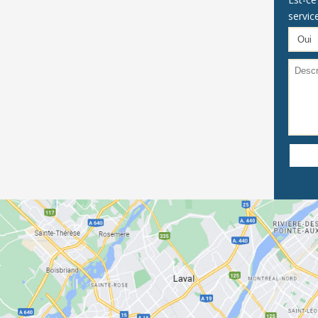
servic