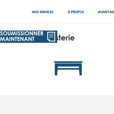
NOS SERVICES
À PROPOS
AVANTAG
SOUMISSIONNER
ebenisterie
MAINTENANT