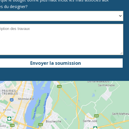
es du designer?
Envoyer la soumission