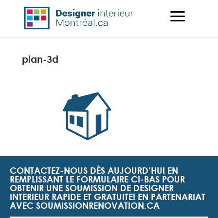
plan-3d
CONTACTEZ-NOUS DÈS AUJOURD’HUI EN
REMPLISSANT LE FORMULAIRE CI-BAS POUR
OBTENIR UNE SOUMISSION DE DESIGNER
INTERIEUR RAPIDE ET GRATUITE! EN PARTENARIAT
AVEC SOUMISSIONRENOVATION.CA