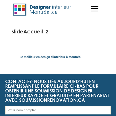
slideAccueil_2
CONTACTEZ-NOUS DÈS AUJOURD’HUI EN
REMPLISSANT LE FORMULAIRE CI-BAS POUR
OBTENIR UNE SOUMISSION DE DESIGNER
INTERIEUR RAPIDE ET GRATUITE! EN PARTENARIAT
AVEC SOUMISSIONRENOVATION.CA