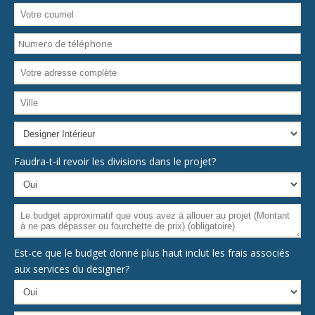
Faudra-t-il revoir les divisions dans le projet?
Est-ce que le budget donné plus haut inclut les frais associés
aux services du designer?