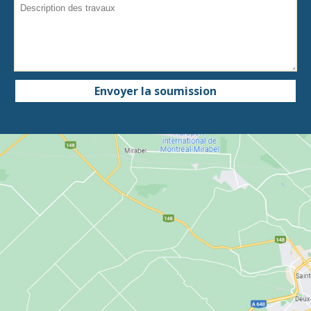
Envoyer la soumission